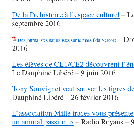
De la Préhistoire à l’espace culturel
– Le
septembre 2016
– Dro
Des journalistes naturalistes sur le massif du Vercors
2016
Les élèves de CE1/CE2 découvrent l’én
Le Dauphiné Libéré – 9 juin 2016
Tony Souvignet veut sauver les tigres de
Dauphiné Libéré – 26 février 2016
L’association Mille traces vous présente
un animal passion »
– Radio Royans – 9