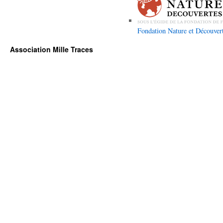
Fondation Nature et Découver
Association Mille Traces