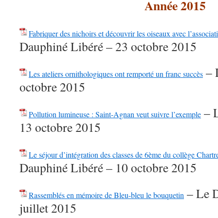
Année 2015
Fabriquer des nichoirs et découvrir les oiseaux avec l’associat
Dauphiné Libéré – 23 octobre 2015
– 
Les ateliers ornithologiques ont remporté un franc succès
octobre 2015
– L
Pollution lumineuse : Saint-Agnan veut suivre l’exemple
13 octobre 2015
Le séjour d’intégration des classes de 6ème du collège Chartr
Dauphiné Libéré – 10 octobre 2015
– Le D
Rassemblés en mémoire de Bleu-bleu le bouquetin
juillet 2015